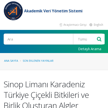
Akademik Veri Yönetim Sistemi
Araştırmacı Girişi
English
Ara
Detaylı Arama
ANA SAYFA
SON EKLENEN YAYINLAR
Sinop Limanı Karadeniz
Türkiye Çiçekli Bitkileri ve
Birlik Oluşturan Algler