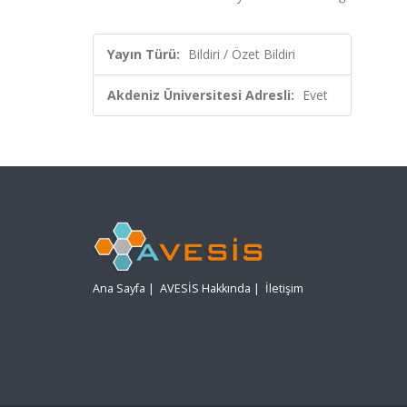
Yayın Türü:
Bildiri / Özet Bildiri
Akdeniz Üniversitesi Adresli:
Evet
Ana Sayfa
|
AVESİS Hakkında
|
İletişim