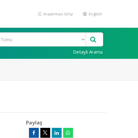
Araştırmacı Girişi
English
Detaylı Arama
Paylaş