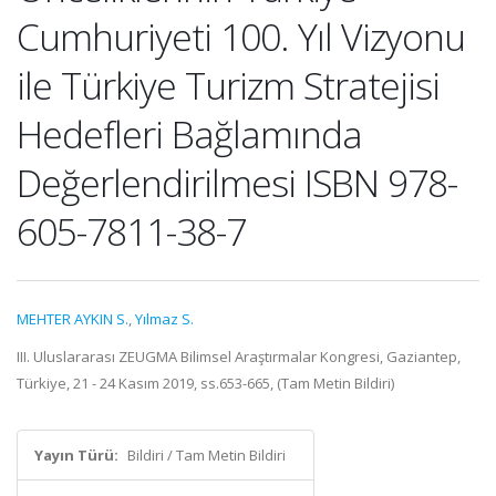
Cumhuriyeti 100. Yıl Vizyonu
ile Türkiye Turizm Stratejisi
Hedefleri Bağlamında
Değerlendirilmesi ISBN 978-
605-7811-38-7
MEHTER AYKIN S.
,
Yılmaz S.
III. Uluslararası ZEUGMA Bilimsel Araştırmalar Kongresi, Gaziantep,
Türkiye, 21 - 24 Kasım 2019, ss.653-665, (Tam Metin Bildiri)
Yayın Türü:
Bildiri / Tam Metin Bildiri