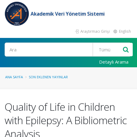
Akademik Veri Yönetim Sistemi
Araştırmacı Girişi
English
Ara
Detaylı Arama
ANA SAYFA
SON EKLENEN YAYINLAR
Quality of Life in Children
with Epilepsy: A Bibliometric
Analysis