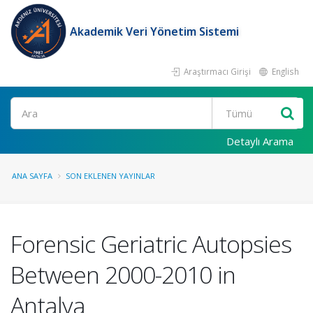
Akademik Veri Yönetim Sistemi
Araştırmacı Girişi
English
Ara
Detaylı Arama
ANA SAYFA
SON EKLENEN YAYINLAR
Forensic Geriatric Autopsies
Between 2000-2010 in
Antalya