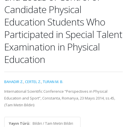
Candidate Physical
Education Students Who
Participated in Special Talent
Examination in Physical
Education
BAHADIR Z.
,
CERTEL Z.
,
TURAN M. B.
International Scientific Conference “Perspectives in Physical
Education and Sport”, Constanta, Romanya, 23 Mayıs 2014, ss.45,
(Tam Metin Bildiri)
Yayın Türü:
Bildiri / Tam Metin Bildiri