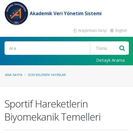
Akademik Veri Yönetim Sistemi
Araştırmacı Girişi
English
Ara
Detaylı Arama
ANA SAYFA
SON EKLENEN YAYINLAR
Sportif Hareketlerin
Biyomekanik Temelleri