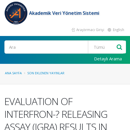
Akademik Veri Yönetim Sistemi
Araştırmacı Girişi
English
Ara
Detaylı Arama
ANA SAYFA
SON EKLENEN YAYINLAR
EVALUATION OF
INTERFRON-? RELEASING
ASSAY (IGRA) RESULTS IN