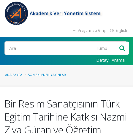
Akademik Veri Yönetim Sistemi
Araştırmacı Girişi
English
Ara
Detaylı Arama
ANA SAYFA
SON EKLENEN YAYINLAR
Bir Resim Sanatçısının Türk
Eğitim Tarihine Katkısı Nazmi
Ziya Güran ve Öğretim