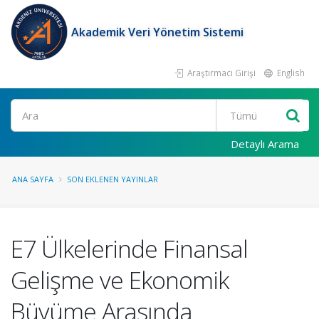
Akademik Veri Yönetim Sistemi
Araştırmacı Girişi
English
Ara
Detaylı Arama
ANA SAYFA
SON EKLENEN YAYINLAR
E7 Ülkelerinde Finansal
Gelişme ve Ekonomik
Büyüme Arasında