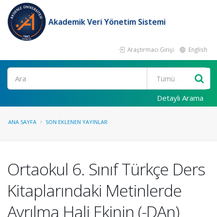
Akademik Veri Yönetim Sistemi
Araştırmacı Girişi
English
Ara
Detaylı Arama
ANA SAYFA
SON EKLENEN YAYINLAR
Ortaokul 6. Sınıf Türkçe Ders
Kitaplarındaki Metinlerde
Ayrılma Hali Ekinin (-DAn)