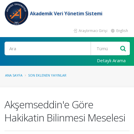
Akademik Veri Yönetim Sistemi
Araştırmacı Girişi
English
Ara
Detaylı Arama
ANA SAYFA
SON EKLENEN YAYINLAR
Akşemseddin'e Göre
Hakikatin Bilinmesi Meselesi