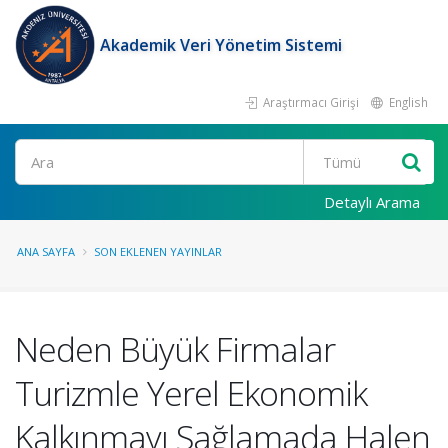
Akademik Veri Yönetim Sistemi
Araştırmacı Girişi
English
Ara
Detaylı Arama
ANA SAYFA
SON EKLENEN YAYINLAR
Neden Büyük Firmalar
Turizmle Yerel Ekonomik
Kalkınmayı Sağlamada Halen