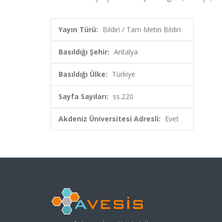
Yayın Türü:
Bildiri / Tam Metin Bildiri
Basıldığı Şehir:
Antalya
Basıldığı Ülke:
Türkiye
Sayfa Sayıları:
ss.220
Akdeniz Üniversitesi Adresli:
Evet