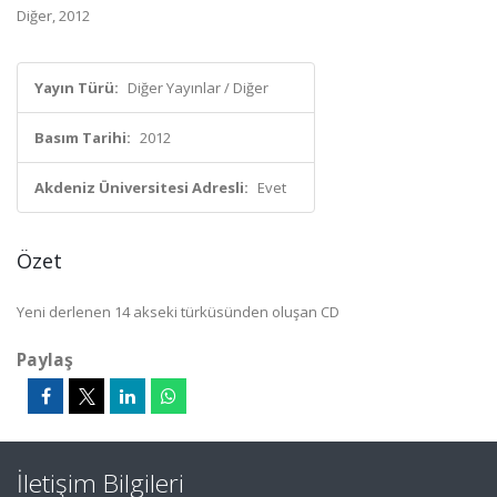
Diğer, 2012
Yayın Türü:
Diğer Yayınlar / Diğer
Basım Tarihi:
2012
Akdeniz Üniversitesi Adresli:
Evet
Özet
Yeni derlenen 14 akseki türküsünden oluşan CD
Paylaş
İletişim Bilgileri