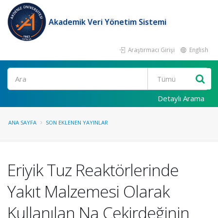
Akademik Veri Yönetim Sistemi
Araştırmacı Girişi
English
Ara
Detaylı Arama
ANA SAYFA
SON EKLENEN YAYINLAR
Eriyik Tuz Reaktörlerinde
Yakıt Malzemesi Olarak
Kullanılan Na Çekirdeğinin