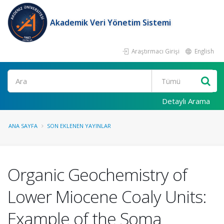
Akademik Veri Yönetim Sistemi
Araştırmacı Girişi
English
Ara
Detaylı Arama
ANA SAYFA
SON EKLENEN YAYINLAR
Organic Geochemistry of
Lower Miocene Coaly Units:
Example of the Soma