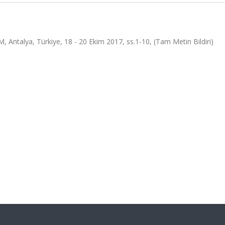
lya, Türkiye, 18 - 20 Ekim 2017, ss.1-10, (Tam Metin Bildiri)