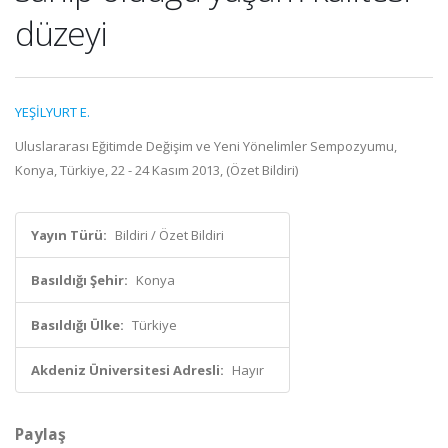
düzeyi
YEŞİLYURT E.
Uluslararası Eğitimde Değişim ve Yeni Yönelimler Sempozyumu,
Konya, Türkiye, 22 - 24 Kasım 2013, (Özet Bildiri)
Yayın Türü:
Bildiri / Özet Bildiri
Basıldığı Şehir:
Konya
Basıldığı Ülke:
Türkiye
Akdeniz Üniversitesi Adresli:
Hayır
Paylaş