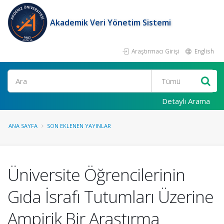
Akademik Veri Yönetim Sistemi
Araştırmacı Girişi
English
Ara
Detaylı Arama
ANA SAYFA
SON EKLENEN YAYINLAR
Üniversite Öğrencilerinin
Gıda İsrafı Tutumları Üzerine
Ampirik Bir Araştırma