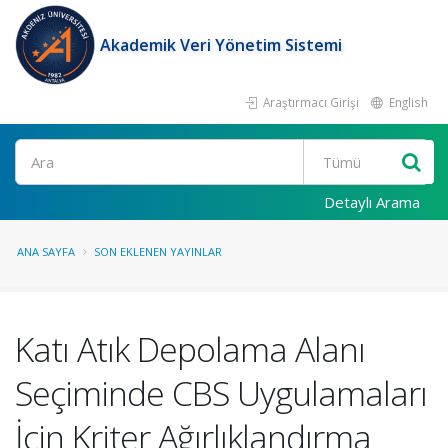
Akademik Veri Yönetim Sistemi
Araştırmacı Girişi
English
Ara
Detaylı Arama
ANA SAYFA
SON EKLENEN YAYINLAR
Katı Atık Depolama Alanı
Seçiminde CBS Uygulamaları
İçin Kriter Ağırlıklandırma