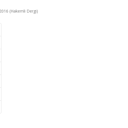
, 2016 (Hakemli Dergi)