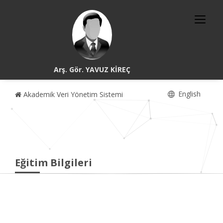
Arş. Gör. YAVUZ KİREÇ
English
Akademik Veri Yönetim Sistemi
Eğitim Bilgileri