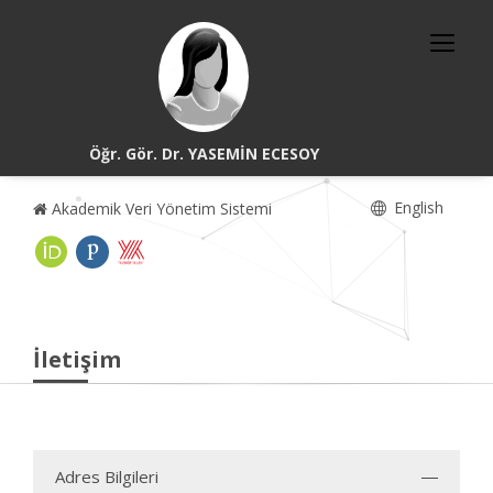
Öğr. Gör. Dr. YASEMİN ECESOY
English
Akademik Veri Yönetim Sistemi
İletişim
Adres Bilgileri