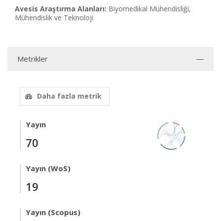
Avesis Araştırma Alanları:
Biyomedikal Mühendisliği,
Mühendislik ve Teknoloji
Metrikler
Daha fazla metrik
Yayın
70
Yayın (WoS)
19
Yayın (Scopus)