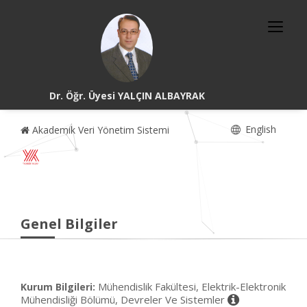
Dr. Öğr. Üyesi YALÇIN ALBAYRAK
English
Akademik Veri Yönetim Sistemi
Genel Bilgiler
Mühendislik Fakültesi, Elektrik-Elektronik
Kurum Bilgileri:
Mühendisliği Bölümü, Devreler Ve Sistemler