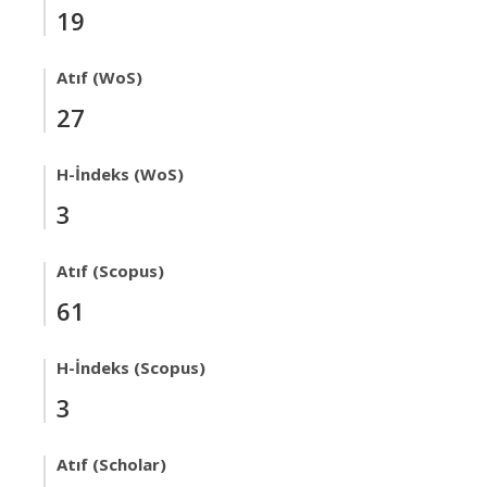
19
Atıf (WoS)
27
H-İndeks (WoS)
3
Atıf (Scopus)
61
H-İndeks (Scopus)
3
Atıf (Scholar)