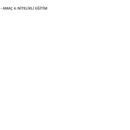
- AMAÇ 4: NİTELİKLİ EĞİTİM