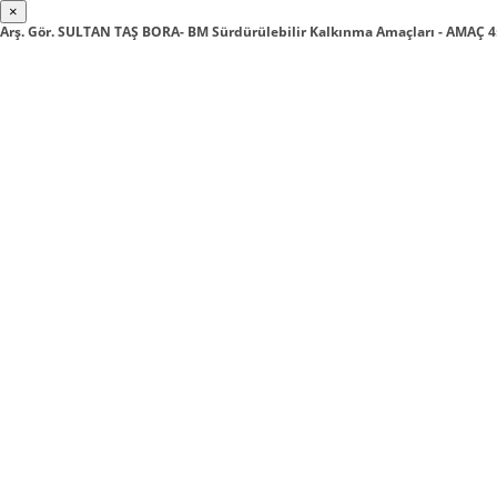
×
Arş. Gör. SULTAN TAŞ BORA- BM Sürdürülebilir Kalkınma Amaçları - AMAÇ 4