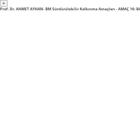
×
Prof. Dr. AHMET AYHAN- BM Sürdürülebilir Kalkınma Amaçları - AMAÇ 16: 