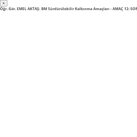
×
Öğr. Gör. EMEL AKTAŞ- BM Sürdürülebilir Kalkınma Amaçları - AMAÇ 12: 