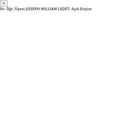
×
Dr. Öğr. Üyesi JOSEPH WILLIAM LEDET- Açık Erişim