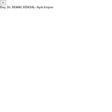
×
Doç. Dr. KEMAL KÖKSAL- Açık Erişim