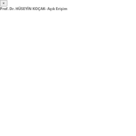
×
Prof. Dr. HÜSEYİN KOÇAK- Açık Erişim