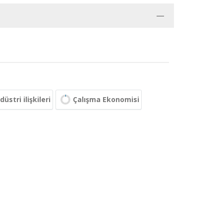
stri ilişkileri
Çalışma Ekonomisi