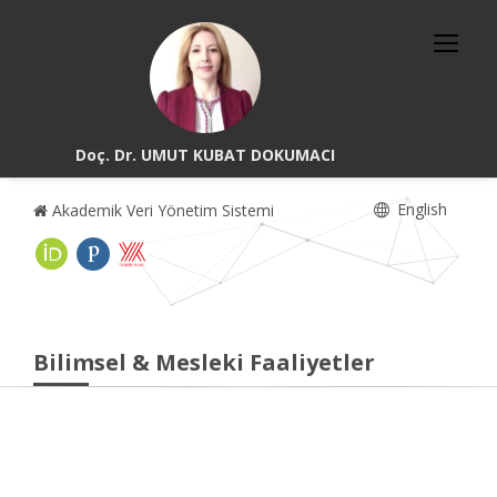
Doç. Dr. UMUT KUBAT DOKUMACI
English
Akademik Veri Yönetim Sistemi
Bilimsel & Mesleki Faaliyetler