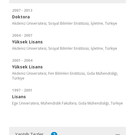
2007 - 2013
Doktora
Akdeniz Üniversitesi, Sosyal Bilimler Enstitüsü, İşletme, Türkiye
2004 - 2007
Yüksek Lisans
Akdeniz Üniversitesi, Sosyal Bilimler Enstitüsü, İşletme, Türkiye
2001 - 2004
Yüksek Lisans
Akdeniz Üniversitesi, Fen Bilimleri Enstitüsü, Gıda Mühendisliği,
Türkiye
1997 - 2001
Lisans
Ege Üniversitesi, Mühendislik Fakültesi, Gıda Mühendisliği, Türkiye
Yaptığı Tezler
2