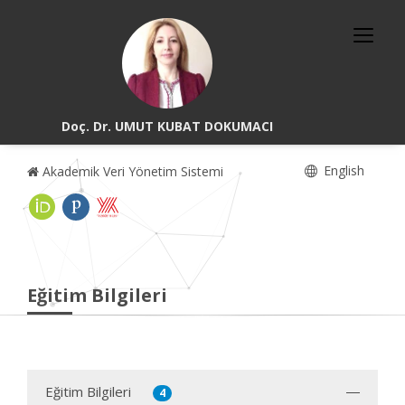
Doç. Dr. UMUT KUBAT DOKUMACI
English
Akademik Veri Yönetim Sistemi
Eğitim Bilgileri
Eğitim Bilgileri
4