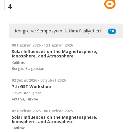
4
Kongre ve Sempozyum Katılımı Faaliyetleri
18
08 Haziran 2026 - 12 Haziran 2026
Solar Influences on the Magnetosphere,
Ionosphere, and Atmosphere
Katılımcı
Burgas, Bulgaristan
02 Şubat 2026 - 07 Şubat 2026
7th GST Workshop
Davetli Konuşmacı
Antalya, Türkiye
02 Haziran 2025 - 06 Haziran 2025
Solar Influences on the Magnetosphere,
Ionosphere, and Atmosphere
Katılımcı