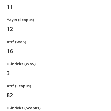
11
Yayın (Scopus)
12
Atıf (WoS)
16
H-İndeks (WoS)
3
Atıf (Scopus)
82
H-İndeks (Scopus)