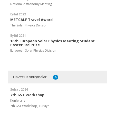
National Astronomy Meeting
Eylül 2022
METCALF Travel Award
The Solar Physics Division
Eylül 2021
16th European Solar Physics Meeting Student
Poster 3rd Prize
European Solar Physics Division
Davetli Konuşmalar
6
Şubat 2026
7th GST Workshop
Konferans
7th GST Workshop, Türkiye