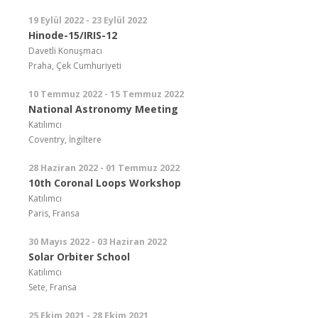
19 Eylül 2022 - 23 Eylül 2022
Hinode-15/IRIS-12
Davetli Konuşmacı
Praha, Çek Cumhuriyeti
10 Temmuz 2022 - 15 Temmuz 2022
National Astronomy Meeting
Katılımcı
Coventry, İngiltere
28 Haziran 2022 - 01 Temmuz 2022
10th Coronal Loops Workshop
Katılımcı
Paris, Fransa
30 Mayıs 2022 - 03 Haziran 2022
Solar Orbiter School
Katılımcı
Sete, Fransa
25 Ekim 2021 - 28 Ekim 2021