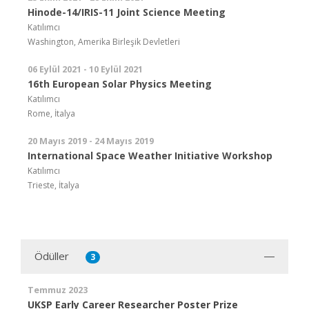
Hinode-14/IRIS-11 Joint Science Meeting
Katılımcı
Washington, Amerika Birleşik Devletleri
06 Eylül 2021 - 10 Eylül 2021
16th European Solar Physics Meeting
Katılımcı
Rome, İtalya
20 Mayıs 2019 - 24 Mayıs 2019
International Space Weather Initiative Workshop
Katılımcı
Trieste, İtalya
Ödüller
3
Temmuz 2023
UKSP Early Career Researcher Poster Prize