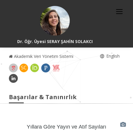
Dr. Öğr. Üyesi SERAY ŞAHİN SOLAKCI
English
Akademik Veri Yönetim Sistemi
Başarılar & Tanınırlık
Yıllara Göre Yayın ve Atıf Sayıları