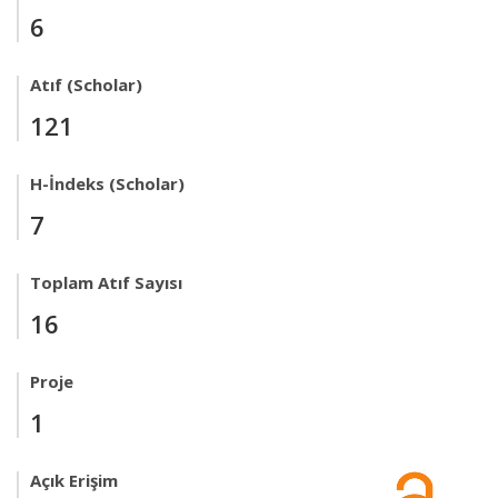
6
Atıf (Scholar)
121
H-İndeks (Scholar)
7
Toplam Atıf Sayısı
16
Proje
1
Açık Erişim