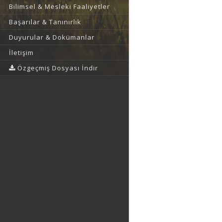
Bilimsel & Mesleki Faaliyetler
Başarılar & Tanınırlık
Duyurular & Dokümanlar
İletişim
Özgeçmiş Dosyası İndir