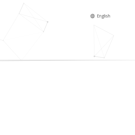
English