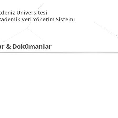
deniz Üniversitesi
kademik Veri Yönetim Sistemi
ar & Dokümanlar