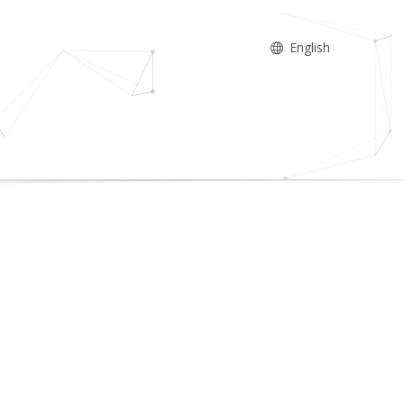
English