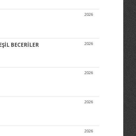
2026
2026
ŞİL BECERİLER
2026
2026
2026