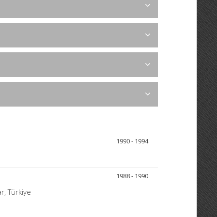
1990 - 1994
1988 - 1990
r, Türkiye