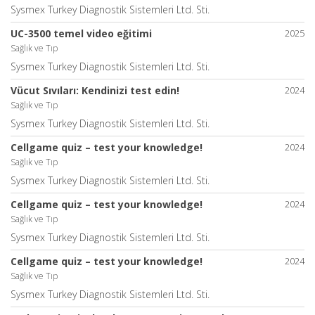
Sysmex Turkey Diagnostik Sistemleri Ltd. Sti.
UC-3500 temel video eğitimi
2025
Sağlık ve Tıp
Sysmex Turkey Diagnostik Sistemleri Ltd. Sti.
Vücut Sıvıları: Kendinizi test edin!
2024
Sağlık ve Tıp
Sysmex Turkey Diagnostik Sistemleri Ltd. Sti.
Cellgame quiz – test your knowledge!
2024
Sağlık ve Tıp
Sysmex Turkey Diagnostik Sistemleri Ltd. Sti.
Cellgame quiz – test your knowledge!
2024
Sağlık ve Tıp
Sysmex Turkey Diagnostik Sistemleri Ltd. Sti.
Cellgame quiz – test your knowledge!
2024
Sağlık ve Tıp
Sysmex Turkey Diagnostik Sistemleri Ltd. Sti.