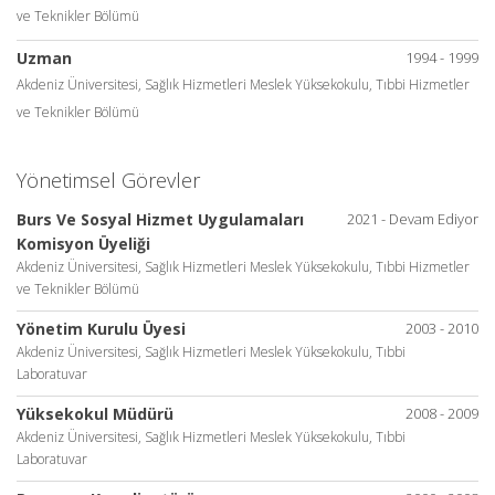
ve Teknikler Bölümü
Uzman
1994 - 1999
Akdeniz Üniversitesi, Sağlık Hizmetleri Meslek Yüksekokulu, Tıbbi Hizmetler
ve Teknikler Bölümü
Yönetimsel Görevler
Burs Ve Sosyal Hizmet Uygulamaları
2021 - Devam Ediyor
Komisyon Üyeliği
Akdeniz Üniversitesi, Sağlık Hizmetleri Meslek Yüksekokulu, Tıbbi Hizmetler
ve Teknikler Bölümü
Yönetim Kurulu Üyesi
2003 - 2010
Akdeniz Üniversitesi, Sağlık Hizmetleri Meslek Yüksekokulu, Tıbbi
Laboratuvar
Yüksekokul Müdürü
2008 - 2009
Akdeniz Üniversitesi, Sağlık Hizmetleri Meslek Yüksekokulu, Tıbbi
Laboratuvar