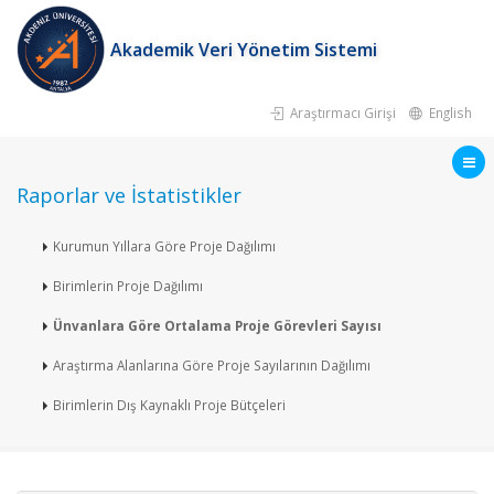
Akademik Veri Yönetim Sistemi
Araştırmacı Girişi
English
Raporlar ve İstatistikler
Kurumun Yıllara Göre Proje Dağılımı
Birimlerin Proje Dağılımı
Ünvanlara Göre Ortalama Proje Görevleri Sayısı
Araştırma Alanlarına Göre Proje Sayılarının Dağılımı
Birimlerin Dış Kaynaklı Proje Bütçeleri