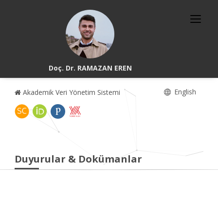
Doç. Dr. RAMAZAN EREN
English
Akademik Veri Yönetim Sistemi
Duyurular & Dokümanlar