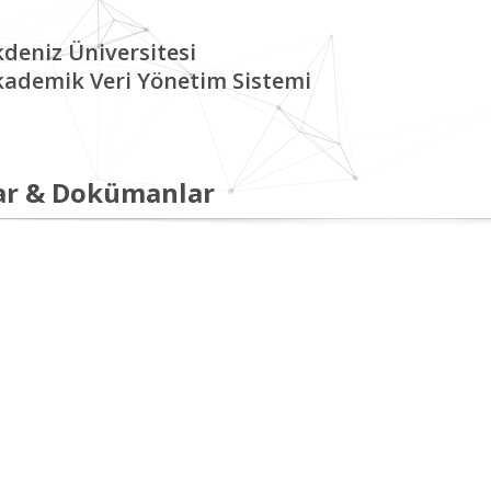
deniz Üniversitesi
kademik Veri Yönetim Sistemi
ar & Dokümanlar