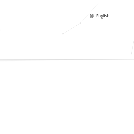
English