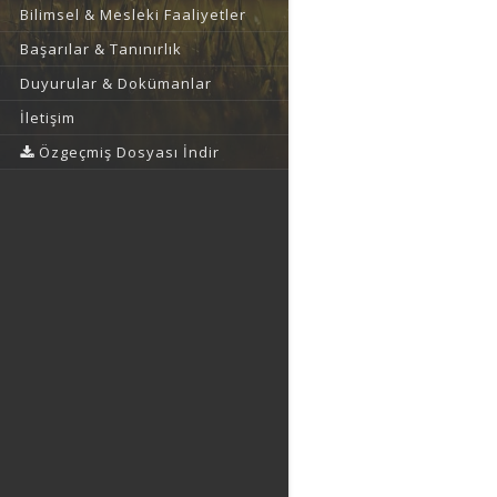
Bilimsel & Mesleki Faaliyetler
Başarılar & Tanınırlık
Duyurular & Dokümanlar
İletişim
Özgeçmiş Dosyası İndir