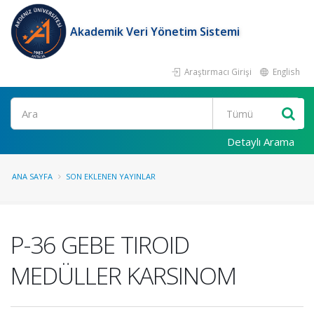
Akademik Veri Yönetim Sistemi
Araştırmacı Girişi
English
Ara
Detaylı Arama
ANA SAYFA
SON EKLENEN YAYINLAR
P-36 GEBE TIROID
MEDÜLLER KARSINOM