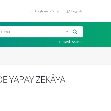
Araştırmacı Girişi
English
Detaylı Arama
DE YAPAY ZEKÂYA