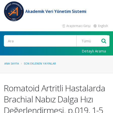
Akademik Veri Yönetim Sistemi
Araştırmacı Girişi
English
Ara
Detaylı Arama
ANA SAYFA
SON EKLENEN YAYINLAR
Romatoid Artritli Hastalarda
Brachial Nabız Dalga Hızı
Değerlendirmesi. p.019, 1-5