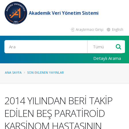
Akademik Veri Yönetim Sistemi
Araştırmacı Girişi
English
Ara
Detaylı Arama
ANA SAYFA
SON EKLENEN YAYINLAR
2014 YILINDAN BERİ TAKİP
EDİLEN BEŞ PARATİROİD
KARSİNOM HASTASININ