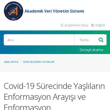
Akademik Veri Yönetim Sistemi
Araştırmacı Girişi
English
Ara
Detaylı Arama
ANA SAYFA
SON EKLENEN YAYINLAR
Covid-19 Sürecinde Yaşlıların
Enformasyon Arayışı ve
Enformasyon