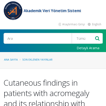
Akademik Veri Yönetim Sistemi
Araştırmacı Girişi
English
Ara
Detaylı Arama
ANA SAYFA
SON EKLENEN YAYINLAR
Cutaneous findings in
patients with acromegaly
and its relationship with