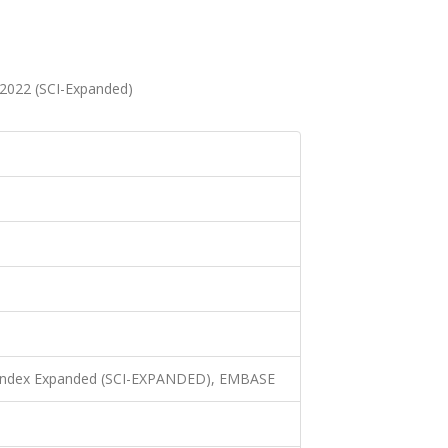
 2022 (SCI-Expanded)
n Index Expanded (SCI-EXPANDED), EMBASE